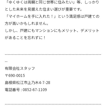
「ゆくゆくは両親と同じ世帯に住みたい」等、しっかり
とした未来を見据えた住まい選びが重要です。
「マイホームを手に入れた！」という満足感は戸建ての
方が高いかもしれません。
しかし、戸建にもマンションにもメリット、デメリット
があることを忘れずに！
--------------------------------------------------------------------
--
有限会社スタッフ
〒690-0015
島根県松江市上乃木4-7-28
電話番号 :
0852-67-1109
--------------------------------------------------------------------