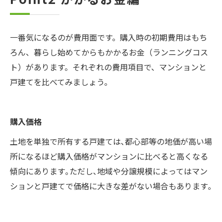
一番気になるのが費用面です。購入時の初期費用はもち
ろん、暮らし始めてからもかかるお金（ランニングコス
ト）があります。それぞれの費用項目で、マンションと
戸建てを比べてみましょう。
購入価格
土地を単独で所有する戸建ては､都心部等の地価が高い場
所になるほど購入価格がマンションに比べると高くなる
傾向にあります｡ただし､地域や分譲規模によってはマン
ションと戸建てで価格に大きな差がない場合もあります｡