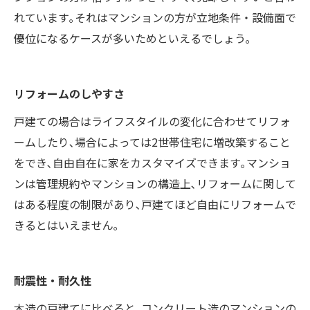
れています｡それはマンションの方が立地条件・設備面で
優位になるケースが多いためといえるでしょう｡
リフォームのしやすさ
戸建ての場合はライフスタイルの変化に合わせてリフォ
ームしたり､場合によっては2世帯住宅に増改築すること
をでき､自由自在に家をカスタマイズできます｡マンショ
ンは管理規約やマンションの構造上､リフォームに関して
はある程度の制限があり､戸建てほど自由にリフォームで
きるとはいえません｡
耐震性・耐久性
木造の戸建てに比べると､コンクリート造のマンションの