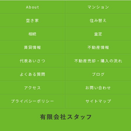
About
マンション
空き家
住み替え
相続
査定
賃貸情報
不動産情報
代表あいさつ
不動産売却・購入の流れ
よくある質問
ブログ
アクセス
お問い合わせ
プライバシーポリシー
サイトマップ