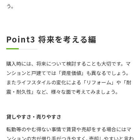
う｡
Point3 将来を考える編
購入時には、将来について検討することも大切です。マ
ンションと戸建てでは「資産価値」も異なるでしょう。
またライフスタイルの変化による「リフォーム」や「耐
震・耐久性」など、様々な面で考えてみましょう。
貸しやすさ・売りやすさ
転勤等のやむ得ない事情で賃貸や売却をする場合にはマ
ンションの方が借り手がつきやすく､売却しやすいと言わ