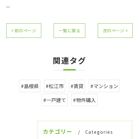
--
< 前のページ
一覧に戻る
次のページ >
関連タグ
#島根県
#松江市
#賃貸
#マンション
#一戸建て
#物件購入
カテゴリー
Categories