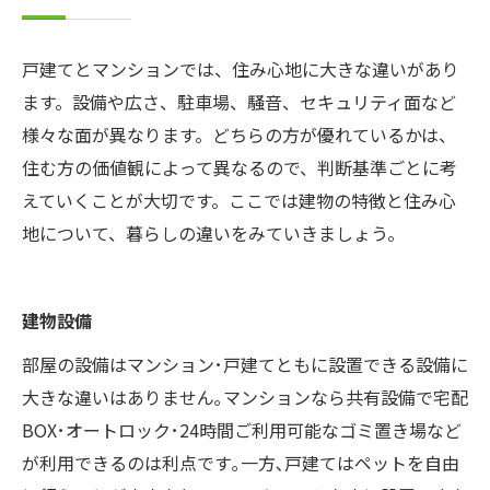
戸建てとマンションでは、住み心地に大きな違いがあり
ます。設備や広さ、駐車場、騒音、セキュリティ面など
様々な面が異なります。どちらの方が優れているかは、
住む方の価値観によって異なるので、判断基準ごとに考
えていくことが大切です。ここでは建物の特徴と住み心
地について、暮らしの違いをみていきましょう。
建物設備
部屋の設備はマンション･戸建てともに設置できる設備に
大きな違いはありません｡マンションなら共有設備で宅配
BOX･オートロック･24時間ご利用可能なゴミ置き場など
が利用できるのは利点です｡一方､戸建てはペットを自由