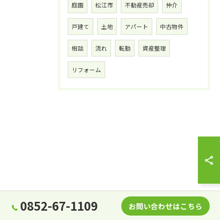
庭園
松江市
不動産売却
仲介
戸建て
土地
アパート
中古物件
相談
流れ
転勤
資産整理
リフォーム
0852-67-1109
お問い合わせはこちら