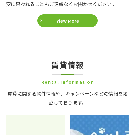
安に思われることもご遠慮なくお聞かせください。
View More
賃貸情報
Rental Information
賃貸に関する物件情報や、キャンペーンなどの情報を掲
載しております。