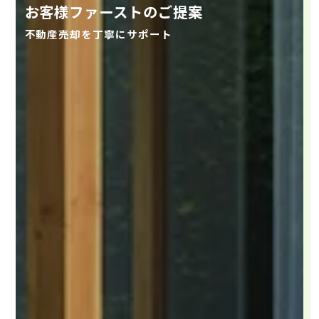
お客様ファーストのご提案
不動産売却を丁寧にサポート