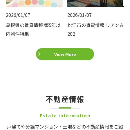
2026/01/07
2026/01/07
島根県の賃貸情報 築5年以
松江市の賃貸情報 リアンＡ
内物件特集
202
View More
不動産情報
Estate information
戸建てや分譲マンション・土地などの不動産情報をご紹