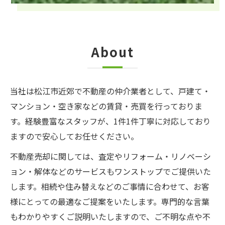
About
当社は松江市近郊で不動産の仲介業者として、戸建て・
マンション・空き家などの賃貸・売買を行っておりま
す。経験豊富なスタッフが、1件1件丁寧に対応しており
ますので安心してお任せください。
不動産売却に関しては、査定やリフォーム・リノベーシ
ョン・解体などのサービスもワンストップでご提供いた
します。相続や住み替えなどのご事情に合わせて、お客
様にとっての最適なご提案をいたします。専門的な言葉
もわかりやすくご説明いたしますので、ご不明な点や不