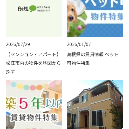
2026/07/29
2026/01/07
【マンション・アパート】
島根県の賃貸情報 ペット
松江市内の物件を地図から
可物件特集
探す