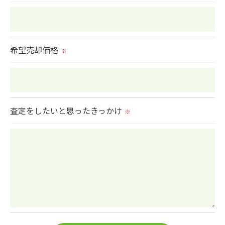
希望売却価格
※
査定をしたいと思ったきっかけ
※