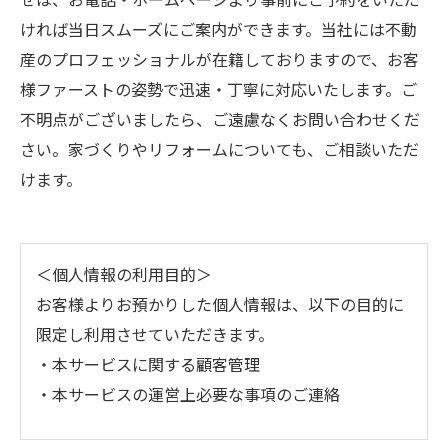
ければ当日スムーズにご案内ができます。当社には不動
産のプロフェッショナルが在籍しておりますので、お客
様ファーストの姿勢で迅速・丁寧に対応いたします。ご
不明点がございましたら、ご遠慮なくお問い合わせくだ
さい。家づくりやリフォームについても、ご相談いただ
けます。
＜個人情報の利用目的＞
お客様よりお預かりした個人情報は、以下の目的に
限定し利用させていただきます。
・本サービスに関する顧客管理
・本サービスの運営上必要な事項のご連絡