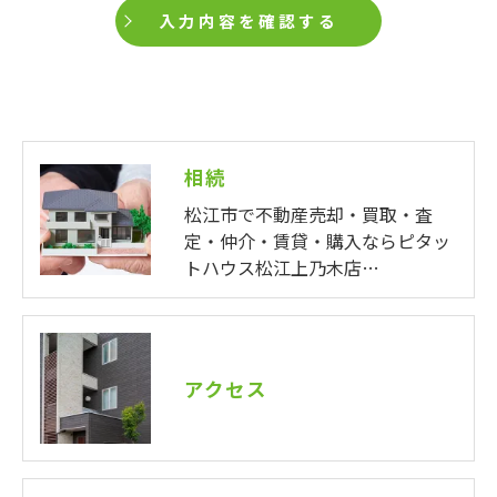
相続
松江市で不動産売却・買取・査
定・仲介・賃貸・購入ならピタッ
トハウス松江上乃木店…
アクセス