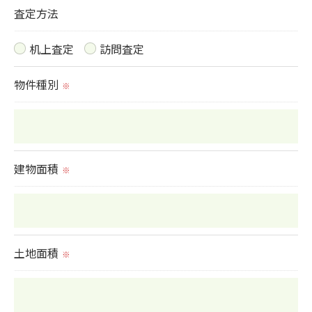
査定方法
机上査定
訪問査定
物件種別
※
建物面積
※
土地面積
※