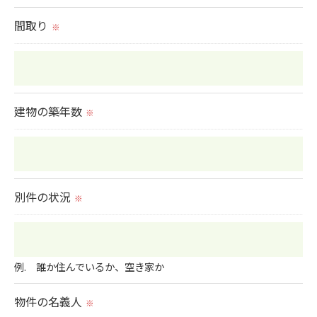
間取り
※
建物の築年数
※
別件の状況
※
例. 誰か住んでいるか、空き家か
物件の名義人
※