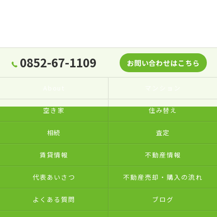
0852-67-1109
お問い合わせはこちら
About
マンション
空き家
住み替え
相続
査定
賃貸情報
不動産情報
代表あいさつ
不動産売却・購入の流れ
よくある質問
ブログ