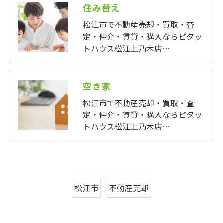
住み替え
松江市で不動産売却・買取・査
定・仲介・賃貸・購入ならピタッ
トハウス松江上乃木店…
空き家
松江市で不動産売却・買取・査
定・仲介・賃貸・購入ならピタッ
トハウス松江上乃木店…
松江市
不動産売却