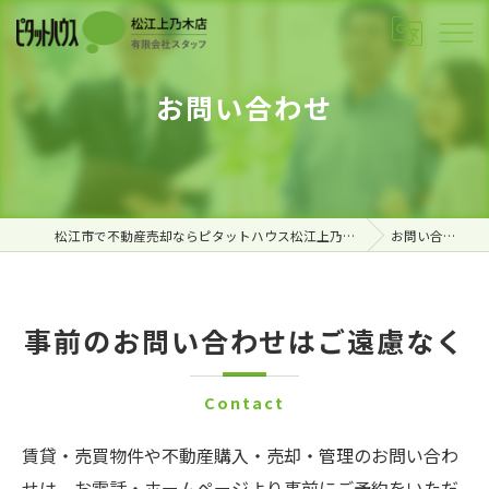
お問い合わせ
松江市で不動産売却ならピタットハウス松江上乃木店
お問い合わせ
事前のお問い合わせはご遠慮なく
Contact
賃貸・売買物件や不動産購入・売却・管理のお問い合わ
せは、お電話・ホームページより事前にご予約をいただ