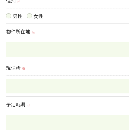
性別
※
男性
女性
物件所在地
※
現住所
※
予定時期
※