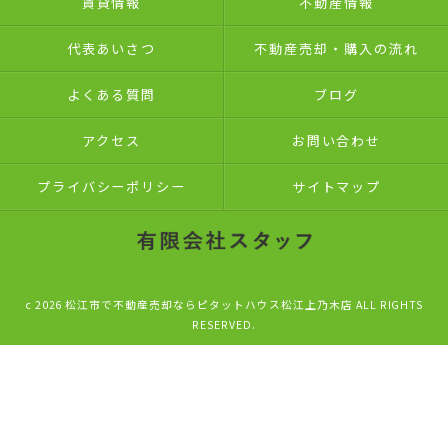
賃貸情報
不動産情報
代表あいさつ
不動産売却・購入の流れ
よくある質問
ブログ
アクセス
お問い合わせ
プライバシーポリシー
サイトマップ
c 2026 松江市で不動産売却ならピタットハウス松江上乃木店 ALL RIGHTS
RESERVED.