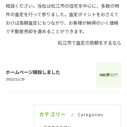
相談ください。当社は松江市の住宅を中心に、多数の物
件の査定を行って参りました。査定ポイントをおさえて
おけば高額査定にもつながり、お客様が納得のいく価格
で不動産売却を進めることができます。
松江市で査定の依頼をするなら
ホームページ開設しました
2022/11/29
カテゴリー
Categories