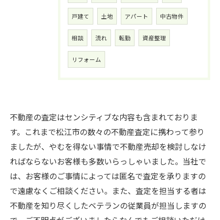
戸建て
土地
アパート
中古物件
相談
流れ
転勤
資産整理
リフォーム
不動産の査定はセンシティブな内容も含まれておりま
す。これまで松江市の数々の不動産査定に携わって参り
ましたが、やむを得ない事情で不動産売却を検討しなけ
ればならないお客様も多数いらっしゃいました。当社で
は、お客様のご事情によっては匿名で査定を承りますの
で遠慮なくご相談ください。また、査定を担当する者は
不動産を知り尽くしたベテランの従業員が担当しますの