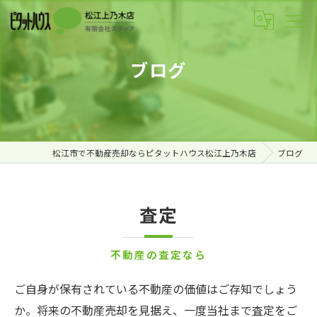
ブログ
松江市で不動産売却ならピタットハウス松江上乃木店
ブログ
査定
不動産の査定なら
ご自身が保有されている不動産の価値はご存知でしょう
か。将来の不動産売却を見据え、一度当社まで査定をご